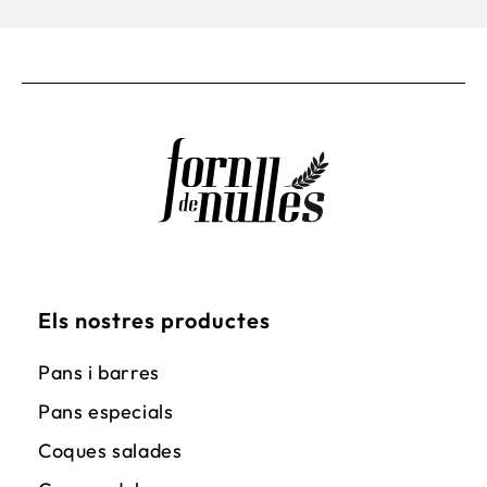
Els nostres productes
Pans i barres
Pans especials
Coques salades