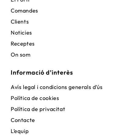
Comandes
Clients
Noticies
Receptes
On som
Informació d’interès
Avís legal i condicions generals d’ús
Política de cookies
Política de privacitat
Contacte
L’equip