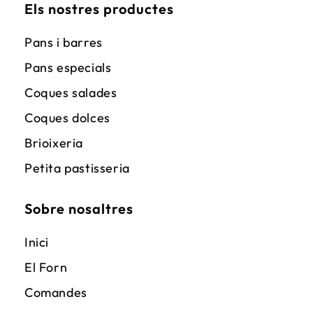
Els nostres productes
Pans i barres
Pans especials
Coques salades
Coques dolces
Brioixeria
Petita pastisseria
Sobre nosaltres
Inici
El Forn
Comandes