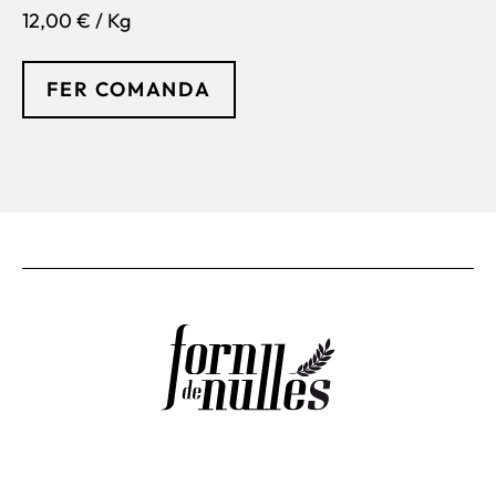
12,00 € / Kg
FER COMANDA