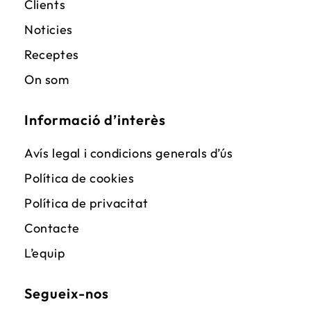
Clients
Noticies
Receptes
On som
Informació d’interès
Avís legal i condicions generals d’ús
Política de cookies
Política de privacitat
Contacte
L’equip
Segueix-nos