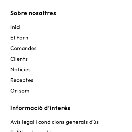
Sobre nosaltres
Inici
El Forn
Comandes
Clients
Noticies
Receptes
On som
Informació d’interès
Avís legal i condicions generals d’ús