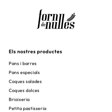
Els nostres productes
Pans i barres
Pans especials
Coques salades
Coques dolces
Brioixeria
Petita pastisseria