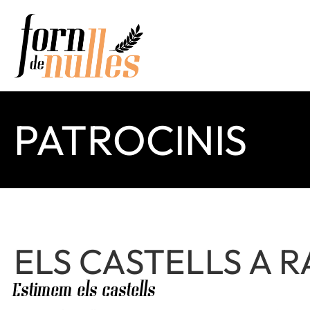
PATROCINIS
ELS CASTELLS A R
Estimem els castells