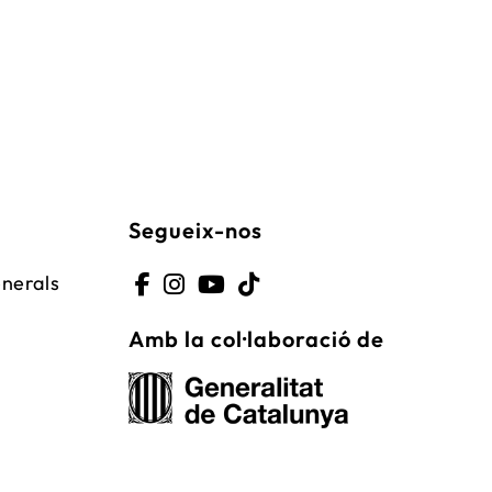
Segueix-nos
enerals
Amb la col·laboració de