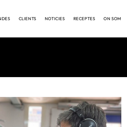
NDES
CLIENTS
NOTICIES
RECEPTES
ON SOM